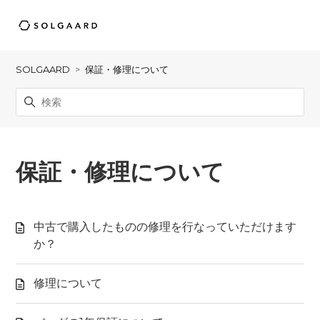
SOLGAARD
保証・修理について
保証・修理について
中古で購入したものの修理を行なっていただけます
か？
修理について