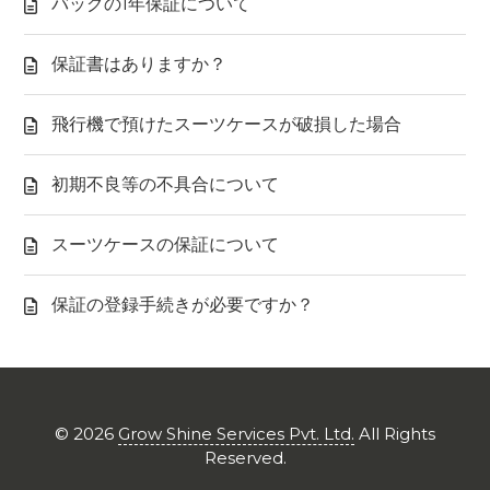
バッグの1年保証について
保証書はありますか？
飛行機で預けたスーツケースが破損した場合
初期不良等の不具合について
スーツケースの保証について
保証の登録手続きが必要ですか？
©
2026
Grow Shine Services Pvt. Ltd.
All Rights
Reserved.